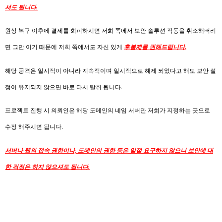
셔도 됩니다.
원상 복구 이후에 결제를 회피하시면 저희 쪽에서 보안 솔루션 작동을 취소해버리
면 그만 이기 때문에 저희 쪽에서도 자신 있게
후불제를 권해드립니다.
해당 공격은 일시적이 아니라 지속적이며 일시적으로 해제 되었다고 해도 보안 설
정이 유지되지 않으면 바로 다시 탈취 됩니다.
프로젝트 진행 시 의뢰인은 해당 도메인의 네임 서버만 저희가 지정하는 곳으로
수정 해주시면 됩니다.
서버나 웹의 접속 권한이나, 도메인의 권한 등은 일절 요구하지 않으니 보안에 대
한 걱정은 하지 않으셔도 됩니다.