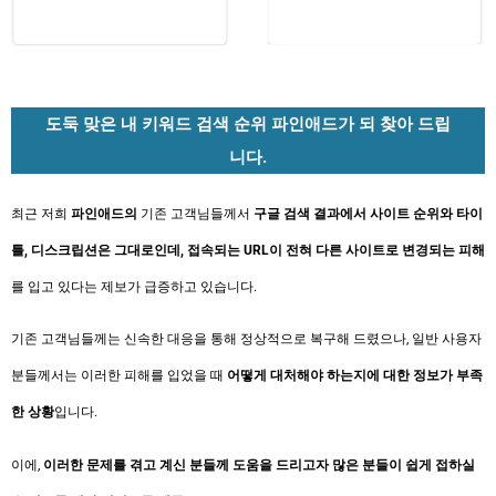
도둑 맞은 내 키워드 검색 순위 파인애드가 되 찾아 드립
니다.
최근 저희
파인애드의
기존 고객님들께서
구글 검색 결과에서 사이트 순위와 타이
틀, 디스크립션은 그대로인데, 접속되는 URL이 전혀 다른 사이트로 변경되는 피해
를 입고 있다는 제보가 급증하고 있습니다.
기존 고객님들께는 신속한 대응을 통해 정상적으로 복구해 드렸으나, 일반 사용자
분들께서는 이러한 피해를 입었을 때
어떻게 대처해야 하는지에 대한 정보가 부족
한 상황
입니다.
이에,
이러한 문제를 겪고 계신 분들께 도움을 드리고자 많은 분들이 쉽게 접하실