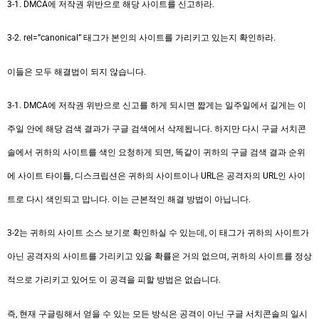
3-1. DMCA에 저작권 위반으로 해당 사이트를 신고하라.
3-2. rel=”canonical” 태그가 본인의 사이트를 가리키고 있는지 확인하라.
이들은 모두 해결법이 되지 않습니다.
3-1. DMCA에 저작권 위반으로 신고를 하게 되시면 짧게는 일주일에서 길게는 이
주일 안에 해당 검색 결과가 구글 검색에서 삭제됩니다. 하지만 다시 구글 서치콘
솔에서 귀하의 사이트를 색인 요청하게 되면, 똑같이 귀하의 구글 검색 결과 순위
에 사이트 타이틀, 디스크립션은 귀하의 사이트이나 URL은 공격자의 URL인 사이
트로 다시 색인되고 맙니다. 이는 근본적인 해결 방법이 아닙니다.
3-2는 귀하의 사이트 소스 보기로 확인하실 수 있는데, 이 태그가 귀하의 사이트가
아닌 공격자의 사이트를 가리키고 있을 확률은 거의 없으며, 귀하의 사이트를 정상
적으로 가리키고 있어도 이 공격을 피할 방법은 없습니다.
즉, 현재 구글링해서 얻을 수 있는 모든 방식은 공격이 아닌 구글 서치콘솔의 일시