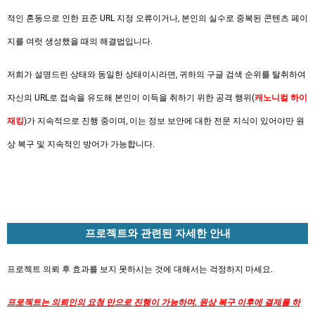
적인 혼동으로 인한 표준 URL 지정 오류이거나, 본인의 실수로 중복된 콘텐츠 페이
지를 여럿 생성했을 때의 해결법입니다.
저희가 설명드린 상태와 동일한 상태이시라면, 귀하의 구글 검색 순위를 탈취하여
자신의 URL로 접속을 유도해 본인이 이득을 취하기 위한 공격 행위(
캐노니컬 하이
재킹
)가 지속적으로 진행 중이며, 이는 정보 보안에 대한 전문 지식이 있어야만 원
상 복구 및 지속적인 방어가 가능합니다.
프로젝트와 관련된 자세한 안내
프로젝트 의뢰 후 효과를 보지 못하시는 것에 대해서는 걱정하지 마세요.
프로젝트는 의뢰인의 요청 만으로 진행이 가능하며. 원상 복구 이후에 결제를 하