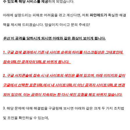
수 있도록 해당 서비스를 제공
하게 되었습니다.
아래에 설명드리는 피해로 어려움을 겪고 계신다면, 저희
파인애드가
확실한 해결
책을 제시해 드리겠습니다. 망설이지 마시고 문의 주세요!
우선
이 공격을 당하시게 되시면 아래와 같은 증상이 보이게 됩니다.
1. 구글 검색 결과에서 기존 내 사이트 순위와 타이틀 디스크립션은 그대로인데,
접속 URL만 공격자의 URL로 바뀌게 됩니다.
2. 구글 서치콘솔에 접속 시 내 사이트의 색인은 풀려 있으며, 아래 이미지와 같이
구글에서 선택한 표준 URL에서 내 사이트 URL이 아닌 공격자 사이트 URL로 변경
되어 있으며, 이는 공격이 지속되는 한 다시 색인 요청을 해도 바뀌지 않습니다.
3. 해당 문제에 대해 해결법을 구글링해 보시면 아래와 같은 크게 두 가지 조치법
및 조언을 확인하실 수 있는데,