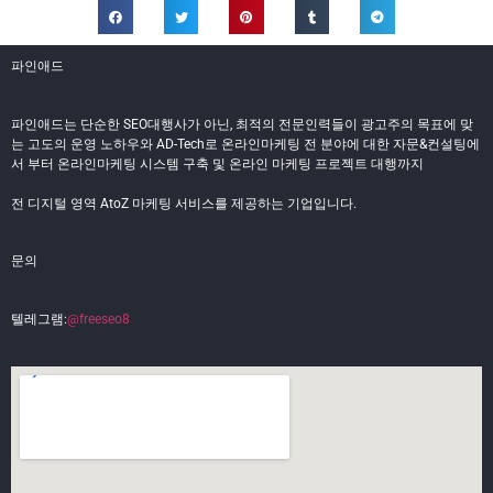
파인애드
파인애드는 단순한 SEO대행사가 아닌, 최적의 전문인력들이 광고주의 목표에 맞
는 고도의 운영 노하우와 AD-Tech로 온라인마케팅 전 분야에 대한 자문&컨설팅에
서 부터 온라인마케팅 시스템 구축 및 온라인 마케팅 프로젝트 대행까지
전 디지털 영역 AtoZ 마케팅 서비스를 제공하는 기업입니다.
문의
텔레그램:
@freeseo8