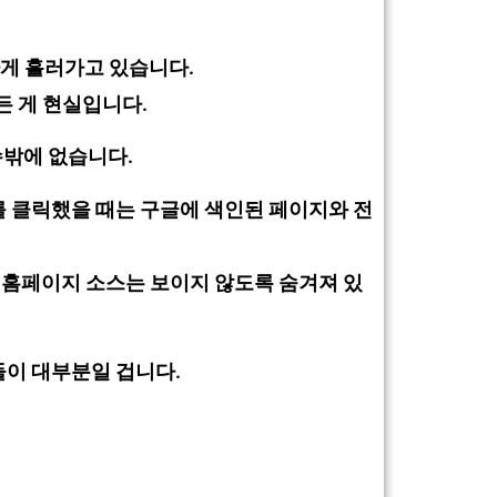
하게 흘러가고 있습니다.
든 게 현실입니다.
수밖에 없습니다.
를 클릭했을 때는 구글에 색인된 페이지와 전
제 홈페이지 소스는 보이지 않도록 숨겨져 있
들이 대부분일 겁니다.