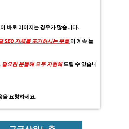
격이 바로 이어지는 경우가 많습니다.
글 SEO 자체를 포기하시는 분들
이 계속 늘
,
필요한 분들께 모두 지원해
드릴 수 있습니
움을 요청하세요.