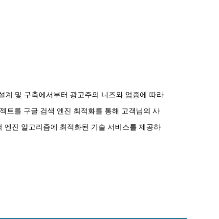
 설계 및 구축에서부터 광고주의 니즈와 업종에 따라
로젝트를 구글 검색 엔진 최적화를 통해 고객님의 사
색 엔진 알고리즘에 최적화된 기술 서비스를 제공하