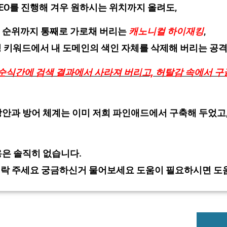
EO를 진행해 겨우 원하시는 위치까지 올려도,
색 순위까지 통째로 가로채 버리는
캐노니컬 하이재킹
,
정 키워드에서 내 도메인의 색인 자체를 삭제해 버리는 공
순식간에 검색 결과에서 사라져 버리고, 허탈감 속에서 구
방안과 방어 체계는 이미 저희 파인애드에서 구축해 두었고
용은 솔직히 없습니다.
연락 주세요 궁금하신거 물어보세요 도움이 필요하시면 도