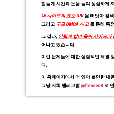
힘들게 시간과 돈을 들여 성실하게 S
내 사이트의 표준 URL
을 빼앗아 검
그리고
구글 DMCA 신고
를 통해 특
그 결과,
어렵게 쌓아 올린 사이트가 
어나고 있습니다.
이런 문제들에 대한 실질적인 해결 
다.
이 홈페이지에서 더 읽어 볼만한 내
그냥 저희 텔레그램
@freeseo8
로 