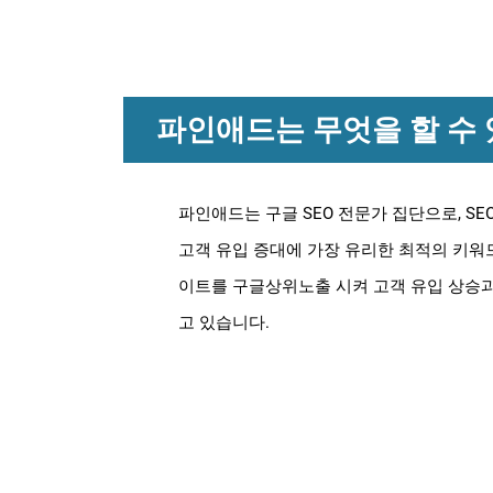
파인애드는 무엇을 할 수
파인애드는 구글 SEO 전문가 집단으로, 
고객 유입 증대에 가장 유리한 최적의 키워
이트를 구글상위노출 시켜 고객 유입 상승과
고 있습니다.