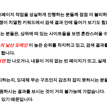
오프페이지 작업을 성실하게 진행하는 분들께 점점 더 불리
이 치열한 키워드에서 검색 결과 안에 들어가 보기도 힘
는 분들은, 상위에 떠 있는 사이트들을 보면 혼란스러울 
의 낯선 도메인
이 높은 순위를 차지하고 있고, 검색 결과
 합니다.
화면
만 나오거나, 내용이 거의 없는 빈 페이지가 뜨고, 실
지하는지, 도대체 무슨 구조인지 감조차 잡지 못하시는 분
 원하시는 결과를 보시는 것이 거의 불가능에 가깝습니다.
 있기 때문입니다.