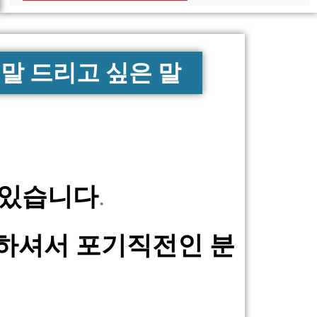
말 드리고 싶은 말
 있습니다
.
하셔서 포기직전인 분