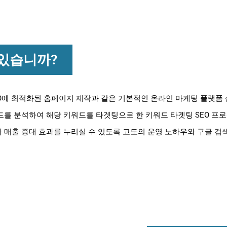
 있습니까?
SEO에 최적화된 홈페이지 제작과 같은 기본적인 온라인 마케팅 플랫폼
드를 분석하여 해당 키워드를 타겟팅으로 한 키워드 타겟팅 SEO 프
 매출 증대 효과를 누리실 수 있도록 고도의 운영 노하우와 구글 검